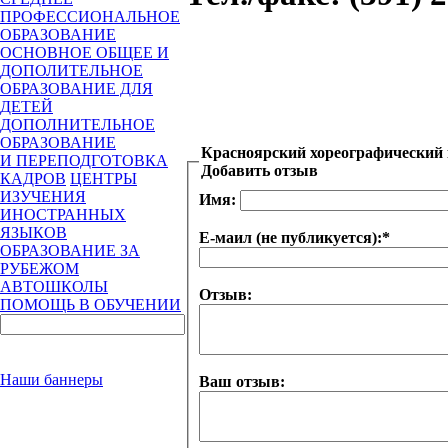
ПРОФЕССИОНАЛЬНОЕ
ОБРАЗОВАНИЕ
ОСНОВНОЕ ОБЩЕЕ И
ДОПОЛИТЕЛЬНОЕ
ОБРАЗОВАНИЕ ДЛЯ
ДЕТЕЙ
ДОПОЛНИТЕЛЬНОЕ
ОБРАЗОВАНИЕ
Красноярский хореографический
И ПЕРЕПОДГОТОВКА
Добавить отзыв
КАДРОВ
ЦЕНТРЫ
ИЗУЧЕНИЯ
Имя:
ИНОСТРАННЫХ
ЯЗЫКОВ
Е-маил (не публикуется):
*
ОБРАЗОВАНИЕ ЗА
РУБЕЖОМ
АВТОШКОЛЫ
Отзыв:
ПОМОЩЬ В ОБУЧЕНИИ
Наши баннеры
Ваш отзыв: