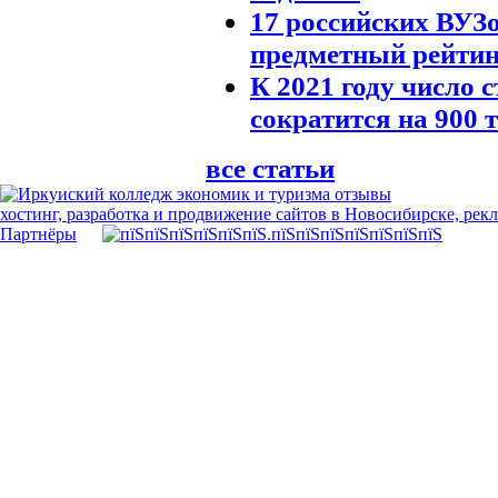
17 российских ВУЗ
предметный рейтин
К 2021 году число 
сократится на 900 
все статьи
хостинг, разработка и продвижение сайтов в Новосибирске, рек
Партнёры