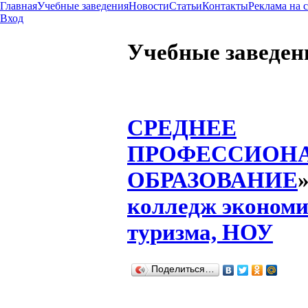
Главная
Учебные заведения
Новости
Статьи
Контакты
Реклама на 
Вход
Учебные заведен
СРЕДНЕЕ
ПРОФЕССИОН
ОБРАЗОВАНИЕ
колледж экономи
туризма, НОУ
Поделиться…