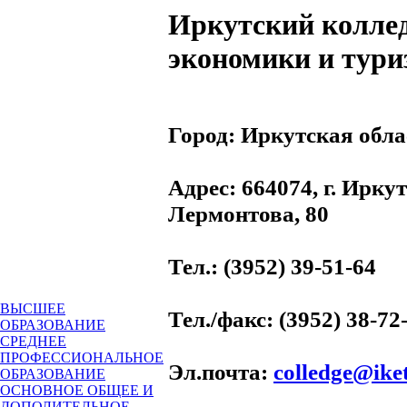
Иркутский колле
экономики и тур
Город:
Иркутская обла
Адрес
: 664074, г. Иркут
Лермонтова, 80
Тел.
: (3952) 39-51-64
ВЫСШЕЕ
Тел./факс
: (3952) 38-72
ОБРАЗОВАНИЕ
СРЕДНЕЕ
ПРОФЕССИОНАЛЬНОЕ
Эл.почта
:
colledge@iket
ОБРАЗОВАНИЕ
ОСНОВНОЕ ОБЩЕЕ И
ДОПОЛИТЕЛЬНОЕ