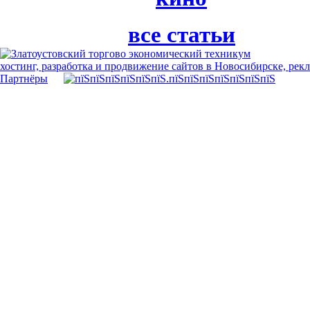
все статьи
хостинг, разработка и продвижение сайтов в Новосибирске, рек
Партнёры