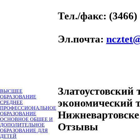
Тел./факс
: (3466)
Эл.почта
:
ncztet
Златоустовский 
ВЫСШЕЕ
ОБРАЗОВАНИЕ
экономический т
СРЕДНЕЕ
ПРОФЕССИОНАЛЬНОЕ
Нижневартовске
ОБРАЗОВАНИЕ
ОСНОВНОЕ ОБЩЕЕ И
Отзывы
ДОПОЛИТЕЛЬНОЕ
ОБРАЗОВАНИЕ ДЛЯ
ДЕТЕЙ