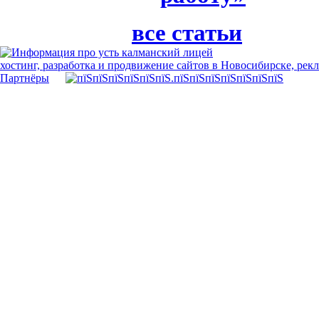
все статьи
хостинг, разработка и продвижение сайтов в Новосибирске, рек
Партнёры