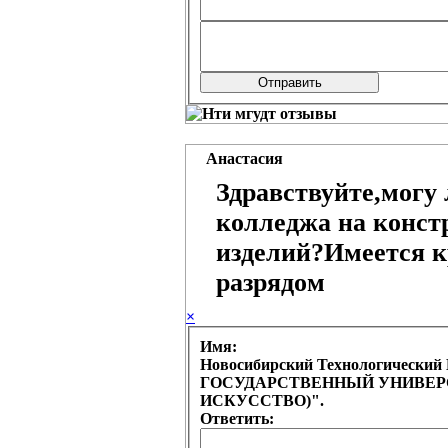
Анастасия
Здравствуйте,могу 
колледжа на конст
изделий?Имеется 
разрядом
×
Имя:
Новосибирский Технологическ
ГОСУДАРСТВЕННЫЙ УНИВЕРСИ
ИСКУССТВО)".
Ответить: