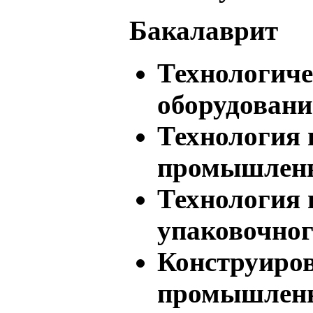
Бакалаврит
Технологич
оборудовани
Технология 
промышлен
Технология 
упаковочног
Конструиров
промышлен