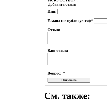
ИСКУССТВО)".
Добавить отзыв
Имя:
Е-маил (не публикуется):
*
Отзыв:
Ваш отзыв:
Вопрос:
''
См. также: