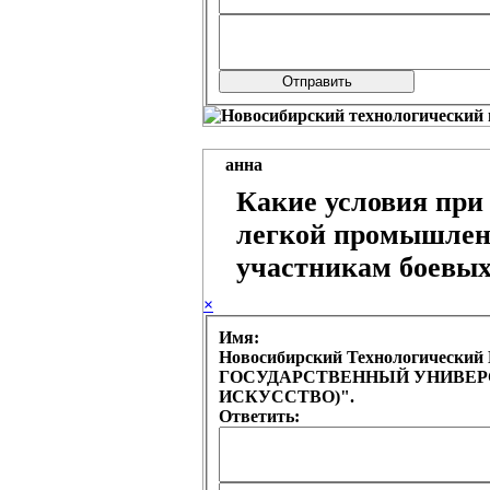
анна
Какие условия при
легкой промышлен
участникам боевых
×
Имя:
Новосибирский Технологическ
ГОСУДАРСТВЕННЫЙ УНИВЕРСИ
ИСКУССТВО)".
Ответить: