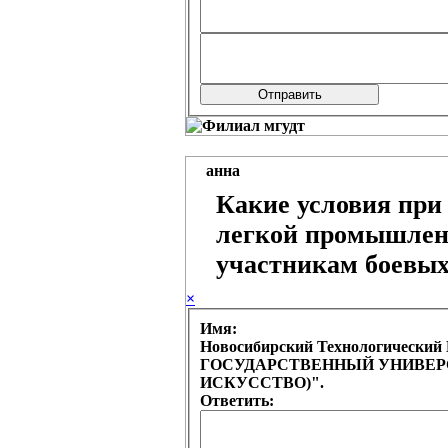
анна
Какие условия при
легкой промышлен
участникам боевых
×
Имя:
Новосибирский Технологическ
ГОСУДАРСТВЕННЫЙ УНИВЕРСИ
ИСКУССТВО)".
Ответить: