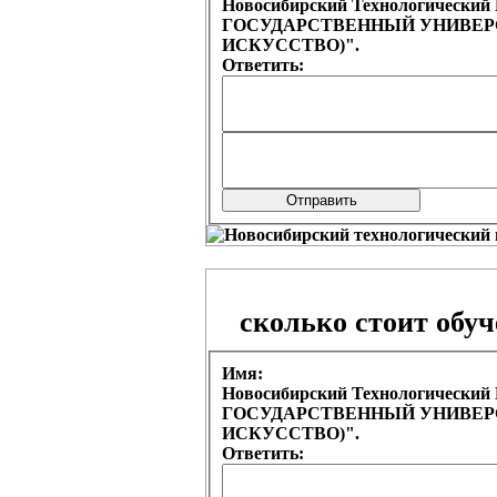
Новосибирский Технологическ
ГОСУДАРСТВЕННЫЙ УНИВЕРСИ
ИСКУССТВО)".
Ответить:
сколько стоит обу
Имя:
Новосибирский Технологическ
ГОСУДАРСТВЕННЫЙ УНИВЕРСИ
ИСКУССТВО)".
Ответить: