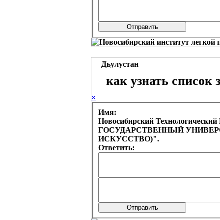
Дьулустан
как узнать список 
×
Имя:
Новосибирский Технологическ
ГОСУДАРСТВЕННЫЙ УНИВЕРСИ
ИСКУССТВО)".
Ответить: