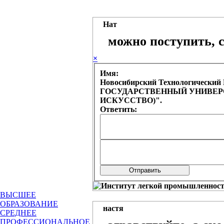
Нат
можно поступить, с
×
Имя:
Новосибирский Технологическ
ГОСУДАРСТВЕННЫЙ УНИВЕРСИ
ИСКУССТВО)".
Ответить:
ВЫСШЕЕ
ОБРАЗОВАНИЕ
настя
СРЕДНЕЕ
ПРОФЕССИОНАЛЬНОЕ