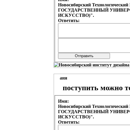
Новосибирский Технологическ
ГОСУДАРСТВЕННЫЙ УНИВЕРСИ
ИСКУССТВО)".
Ответить:
аня
поступить можно т
Имя:
Новосибирский Технологическ
ГОСУДАРСТВЕННЫЙ УНИВЕРСИ
ИСКУССТВО)".
Ответить: