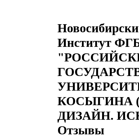
Новосибирски
Институт ФГ
"РОССИЙСК
ГОСУДАРСТ
УНИВЕРСИТЕТ
КОСЫГИНА 
ДИЗАЙН. ИС
Отзывы