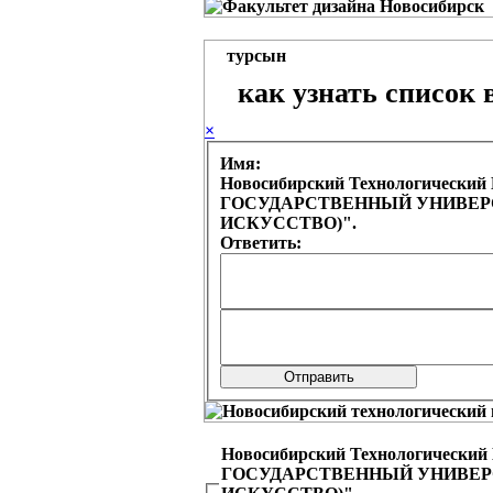
турсын
как узнать список
×
Имя:
Новосибирский Технологическ
ГОСУДАРСТВЕННЫЙ УНИВЕРСИ
ИСКУССТВО)".
Ответить:
Новосибирский Технологическ
ГОСУДАРСТВЕННЫЙ УНИВЕРСИ