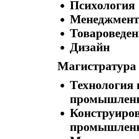
Психология
Менеджмен
Товароведен
Дизайн
Магистратура
Технология 
промышлен
Конструиров
промышлен