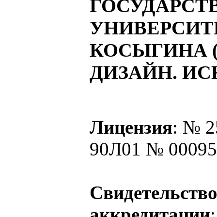
ГОСУДАРСТ
УНИВЕРСИТЕТ
КОСЫГИНА 
ДИЗАЙН. ИС
Лицензия
: № 2
90Л01 № 00095
Свидетельство
аккредитации