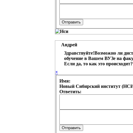
Андрей
Здравствуйте!Возможно ли дис
обучение в Вашем ВУЗе на факу
Если да, то как это происходит?
×
Имя:
Новый Сибирский институт (НСИ
Ответить: