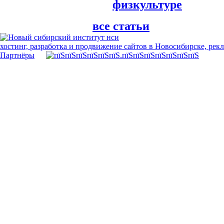
физкультуре
все статьи
хостинг, разработка и продвижение сайтов в Новосибирске, рек
Партнёры