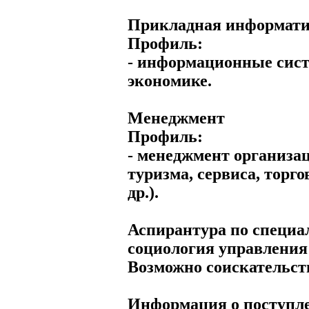
Прикладная информат
Профиль:
- информационные сис
экономике.
Менеджмент
Профиль:
- менеджмент организац
туризма, сервиса, торго
др.).
Аспирантура по специа
социология управления
Возможно соискательст
Информация о поступл