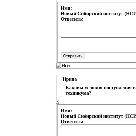
Имя:
Новый Сибирский институт (НСИ
Ответить:
Ирина
Каковы условия поступления в 
техникума?
×
Имя:
Новый Сибирский институт (НСИ
Ответить: