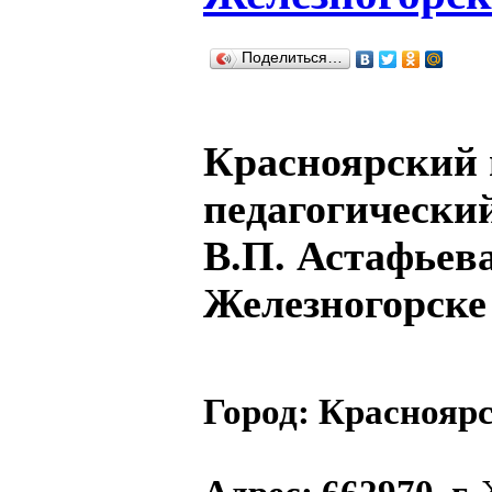
Поделиться…
Красноярский 
педагогически
В.П. Астафьева
Железногорске
Город:
Красноярс