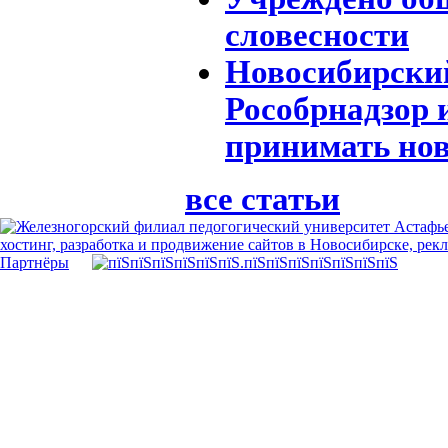
словесности
Новосибирский
Рособрнадзор и
принимать нов
все статьи
хостинг, разработка и продвижение сайтов в Новосибирске, рек
Партнёры