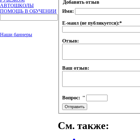
Добавить отзыв
АВТОШКОЛЫ
Имя:
ПОМОЩЬ В ОБУЧЕНИИ
Е-маил (не публикуется):
*
Наши баннеры
Отзыв:
Ваш отзыв:
Вопрос:
''
См. также: