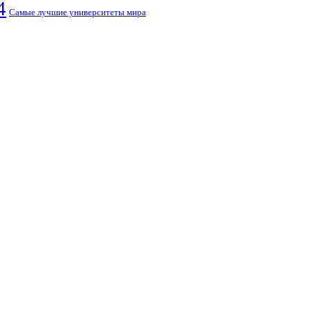
4
Самые лучшие университеты мира