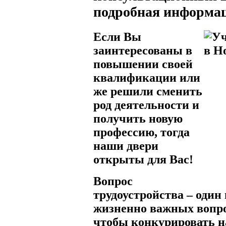
подробная информа
Если Вы
заинтересованы в
повышении своей
квалификации или
же решили сменить
род деятельности и
получить новую
профессию, тогда
наши двери
открыты для Вас!
Вопрос
трудоустройства – один
жизненно важных вопро
чтобы конкурировать н