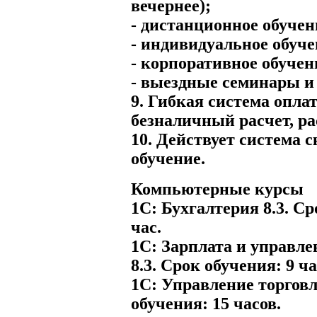
вечернее);
- дистанционное обучен
- индивидуальное обуче
- корпоративное обучен
- выездные семинары и
9. Гибкая система опл
безналичный расчет, ра
10. Действует система 
обучение.
Компьютерные курсы
1С: Бухгалтерия 8.3. Ср
час.
1С: Зарплата и управле
8.3. Срок обучения: 9 ча
1С: Управление торговл
обучения: 15 часов.