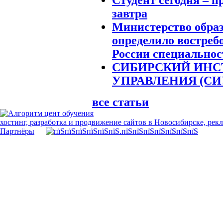
завтра
Министерство обра
определило востреб
России специальнос
СИБИРСКИЙ ИНС
УПРАВЛЕНИЯ (СИ
все статьи
хостинг, разработка и продвижение сайтов в Новосибирске, рек
Партнёры