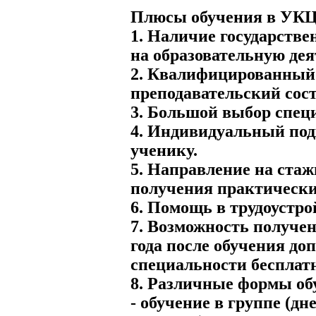
Плюсы обучения в УКЦ
1. Наличие государстве
на образовательную дея
2. Квалифицированный
преподавательский сост
3. Большой выбор спец
4. Индивидуальный под
ученику.
5. Направление на стаж
получения практически
6. Помощь в трудоустро
7. Возможность получен
года после обучения до
специальности бесплат
8. Различные формы об
- обучение в группе (дн