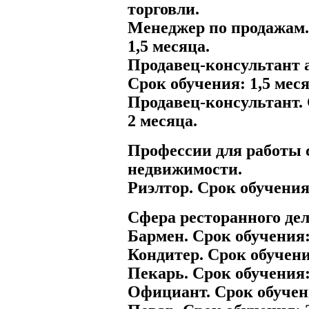
торговли.
Менеджер по продажам.
1,5 месяца.
Продавец-консультант 
Срок обучения: 1,5 меся
Продавец-консультант.
2 месяца.
Профессии для работы 
недвижимости.
Риэлтор. Срок обучения:
Сфера ресторанного дел
Бармен. Срок обучения:
Кондитер. Срок обучени
Пекарь. Срок обучения:
Официант. Срок обучени