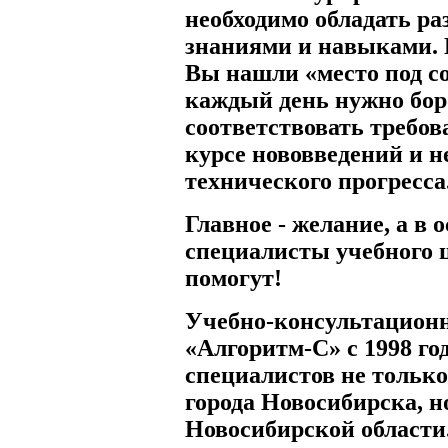
необходимо обладать р
знаниями и навыками. 
Вы нашли «место под со
каждый день нужно боро
соответствовать требов
курсе нововведений и н
технического прогресса
Главное - желание, а в 
специалисты учебного 
помогут!
Учебно-консультацион
«Алгоритм-С» с 1998 го
специалистов не только
города Новосибирска, но
Новосибирской области