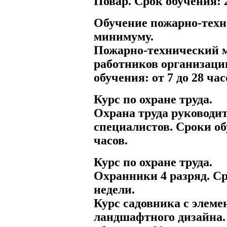
Повар. Срок обучения: 
Обучение пожарно-тех
минимуму.
Пожарно-технический 
работников организаци
обучения: от 7 до 28 час
Курс по охране труда.
Охрана труда руководит
специалистов. Сроки об
часов.
Курс по охране труда.
Охранники 4 разряд. Ср
недели.
Курс садовника с элем
ландшафтного дизайна.