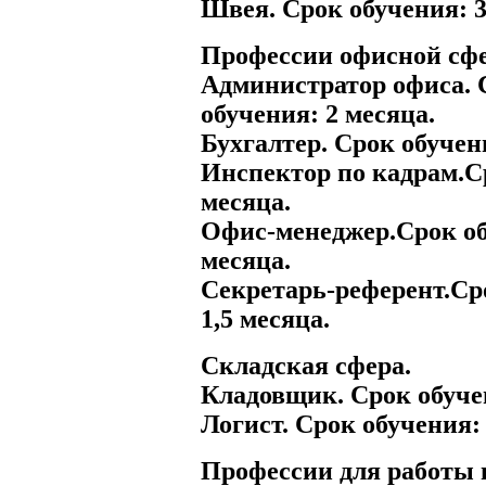
Швея. Срок обучения: 3
Профессии офисной сф
Администратор офиса. 
обучения: 2 месяца.
Бухгалтер. Срок обучен
Инспектор по кадрам.С
месяца.
Офис-менеджер.Срок об
месяца.
Секретарь-референт.Ср
1,5 месяца.
Складская сфера.
Кладовщик. Срок обучен
Логист. Срок обучения: 
Профессии для работы 