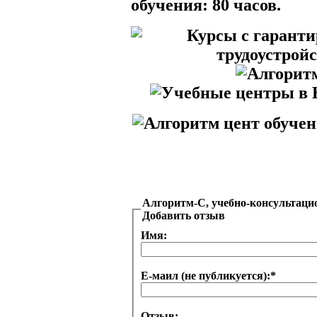
обучения: 80 часов.
Алгоритм-С, учебно-консультаци
Добавить отзыв
Имя:
Е-маил (не публикуется):
*
Отзыв: