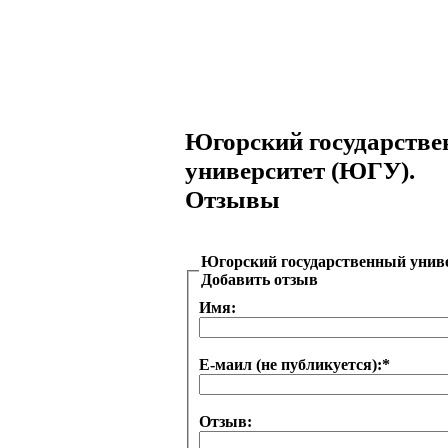
Югорский государств
университет (ЮГУ).
Отзывы
Югорский государственный унив
Добавить отзыв
Имя:
Е-маил (не публикуется):
*
Отзыв: