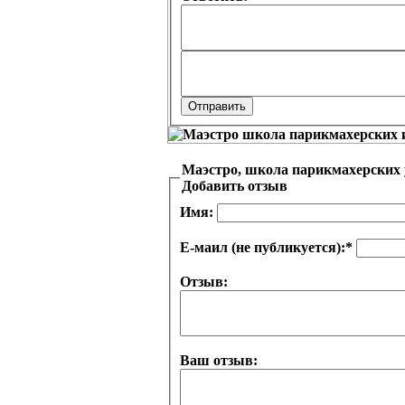
Маэстро, школа парикмахерских 
Добавить отзыв
Имя:
Е-маил (не публикуется):
*
Отзыв:
Ваш отзыв: