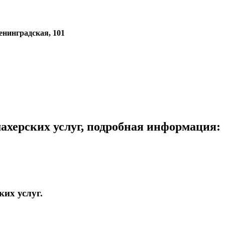
Ленинградская, 101
ахерских услуг, подробная информация:
их услуг.