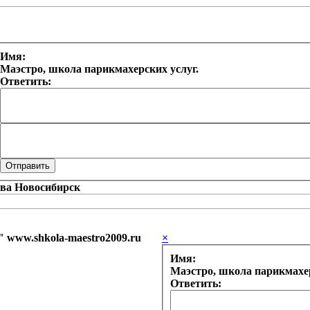
Имя:
Маэстро, школа парикмахерских услуг.
Ответить:
www.shkola-maestro2009.ru
×
Имя:
Маэстро, школа парикмахер
Ответить: