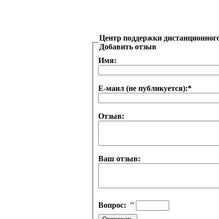
Центр поддержки дистанционного
Добавить отзыв
Имя:
Е-маил (не публикуется):
*
Отзыв:
Ваш отзыв:
Вопрос:
''