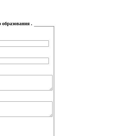
 образования .