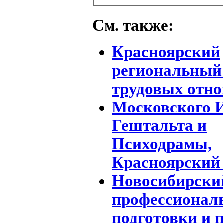
См. также:
Красноярский
региональный
трудовых отн
Московского 
Гештальта и
Психодрамы,
Красноярский
Новосибирски
профессионал
подготовки и