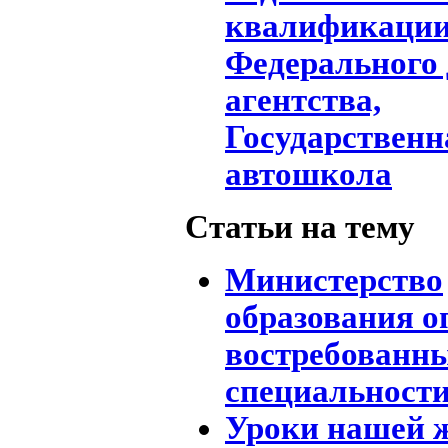
квалификации
Федерального
агентства,
Государственн
автошкола
Статьи на тему
Министерство
образования о
востребованны
специальност
Уроки нашей 