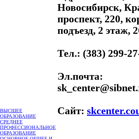
Новосибирск, К
проспект, 220, кор
подъезд, 2 этаж, 2
Тел.
: (383) 299-27
Эл.почта
:
sk_center@sibnet.
Сайт
:
skcenter.co
ВЫСШЕЕ
ОБРАЗОВАНИЕ
СРЕДНЕЕ
ПРОФЕССИОНАЛЬНОЕ
ОБРАЗОВАНИЕ
ОСНОВНОЕ ОБЩЕЕ И