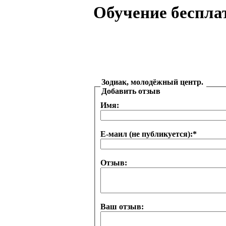
Обучение беспла
Зодиак, молодёжный центр.
Добавить отзыв
Имя:
Е-маил (не публикуется):
*
Отзыв:
Ваш отзыв: