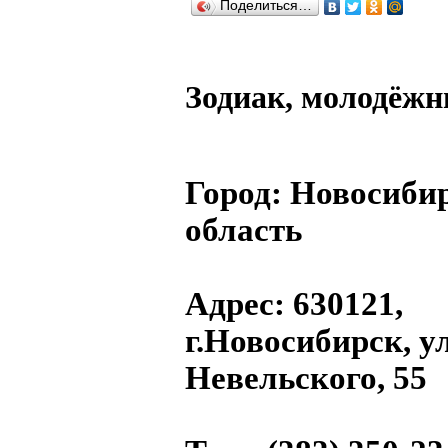
Поделиться…
Зодиак, молодёжн
Город:
Новосиби
область
Адрес
: 630121,
г.Новосибирск, ул
Невельского, 55