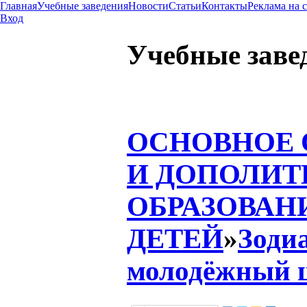
Главная
Учебные заведения
Новости
Статьи
Контакты
Реклама на 
Вход
Учебные заве
ОСНОВНОЕ
И ДОПОЛИТ
ОБРАЗОВАН
ДЕТЕЙ
»
Зоди
молодёжный 