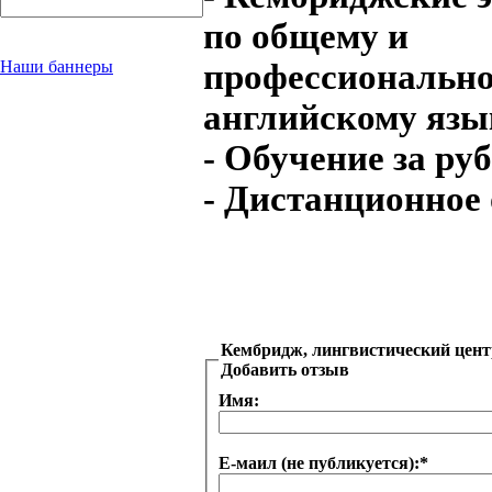
по общему и
профессиональн
Наши баннеры
английскому язы
- Обучение за ру
- Дистанционное
Кембридж, лингвистический цент
Добавить отзыв
Имя:
Е-маил (не публикуется):
*