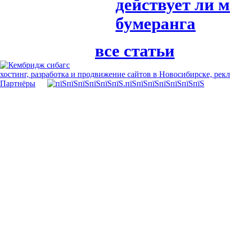
действует ли м
бумеранга
все статьи
хостинг, разработка и продвижение сайтов в Новосибирске, рек
Партнёры