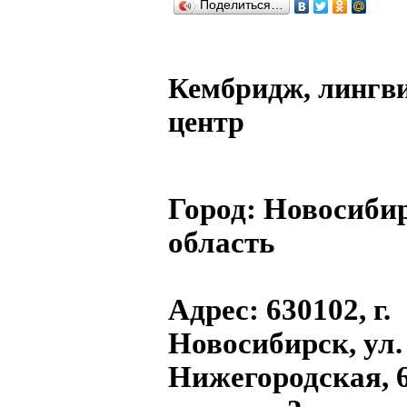
Поделиться…
Кембридж, лингв
центр
Город:
Новосиби
область
Адрес
: 630102, г.
Новосибирск, ул.
Нижегородская, 6