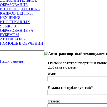
ДОПОЛНИТЕЛЬНОЕ
ОБРАЗОВАНИЕ
И ПЕРЕПОДГОТОВКА
КАДРОВ
ЦЕНТРЫ
ИЗУЧЕНИЯ
ИНОСТРАННЫХ
ЯЗЫКОВ
ОБРАЗОВАНИЕ ЗА
РУБЕЖОМ
АВТОШКОЛЫ
ПОМОЩЬ В ОБУЧЕНИИ
Наши баннеры
Омский автотранспортный колл
Добавить отзыв
Имя:
Е-маил (не публикуется):
*
Отзыв: