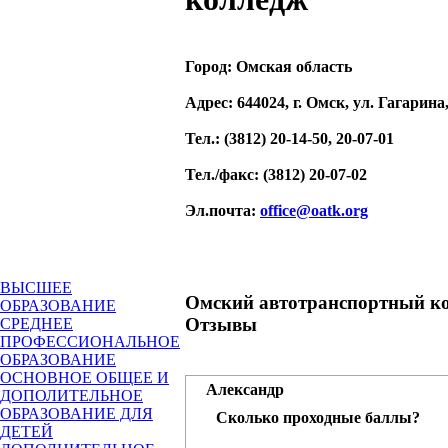
Город:
Омская область
Адрес
: 644024, г. Омск, ул. Гагарина
Тел.
: (3812) 20-14-50, 20-07-01
Тел./факс
: (3812) 20-07-02
Эл.почта
:
office@oatk.org
ВЫСШЕЕ
Омский автотранспортный к
ОБРАЗОВАНИЕ
Отзывы
СРЕДНЕЕ
ПРОФЕССИОНАЛЬНОЕ
ОБРАЗОВАНИЕ
ОСНОВНОЕ ОБЩЕЕ И
Александр
ДОПОЛИТЕЛЬНОЕ
ОБРАЗОВАНИЕ ДЛЯ
Сколько проходные баллы?
ДЕТЕЙ