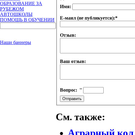
ОБРАЗОВАНИЕ ЗА
Имя:
РУБЕЖОМ
АВТОШКОЛЫ
Е-маил (не публикуется):
*
ПОМОЩЬ В ОБУЧЕНИИ
Отзыв:
Наши баннеры
Ваш отзыв:
Вопрос:
''
См. также:
Аграрный колл