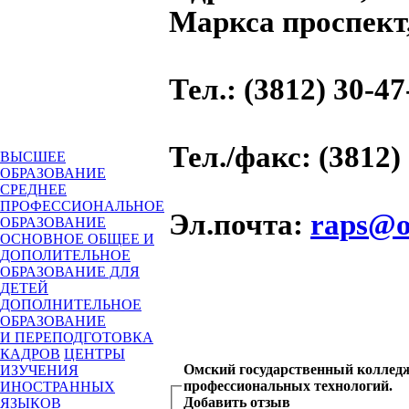
Маркса проспект,
Тел.
: (3812) 30-47
Тел./факс
: (3812)
ВЫСШЕЕ
ОБРАЗОВАНИЕ
СРЕДНЕЕ
ПРОФЕССИОНАЛЬНОЕ
Эл.почта
:
raps@o
ОБРАЗОВАНИЕ
ОСНОВНОЕ ОБЩЕЕ И
ДОПОЛИТЕЛЬНОЕ
ОБРАЗОВАНИЕ ДЛЯ
ДЕТЕЙ
ДОПОЛНИТЕЛЬНОЕ
ОБРАЗОВАНИЕ
И ПЕРЕПОДГОТОВКА
КАДРОВ
ЦЕНТРЫ
Омский государственный коллед
ИЗУЧЕНИЯ
профессиональных технологий.
ИНОСТРАННЫХ
Добавить отзыв
ЯЗЫКОВ