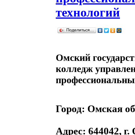
технологий
Поделиться…
Омский государс
колледж управлен
профессиональны
Город:
Омская об
Адрес
: 644042, г