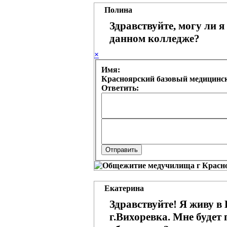
Полина
Здравствуйте, могу ли я
данном колледже?
×
Имя:
Красноярский базовый медицинск
Ответить:
Екатерина
Здравствуйте! Я живу в
г.Вихоревка. Мне будет