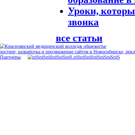
Уроки, которы
звонка
все статьи
хостинг, разработка и продвижение сайтов в Новосибирске, рек
Партнёры