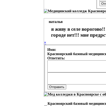
наталья
я живу в селе ворогово!!
городе нет!!! мне предр
×
Имя:
Красноярский базовый медицинск
Ответить:
Красноярский базовый медицинск