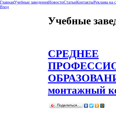
Главная
Учебные заведения
Новости
Статьи
Контакты
Реклама на 
Вход
Учебные заве
СРЕДНЕЕ
ПРОФЕССИ
ОБРАЗОВАН
монтажный к
Поделиться…