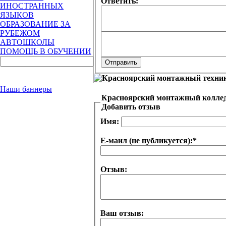
Ответить:
ИНОСТРАННЫХ
ЯЗЫКОВ
ОБРАЗОВАНИЕ ЗА
РУБЕЖОМ
АВТОШКОЛЫ
ПОМОЩЬ В ОБУЧЕНИИ
Наши баннеры
Красноярский монтажный колле
Добавить отзыв
Имя:
Е-маил (не публикуется):
*
Отзыв:
Ваш отзыв: