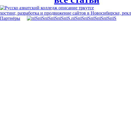
хостинг, разработка и продвижение сайтов в Новосибирске, рек
Партнёры