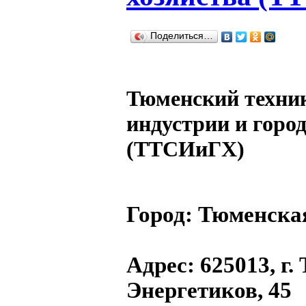
Поделиться…
Тюменский техни
индустрии и город
(ТТСИиГХ)
Город:
Тюменская
Адрес
: 625013, г.
Энергетиков, 45