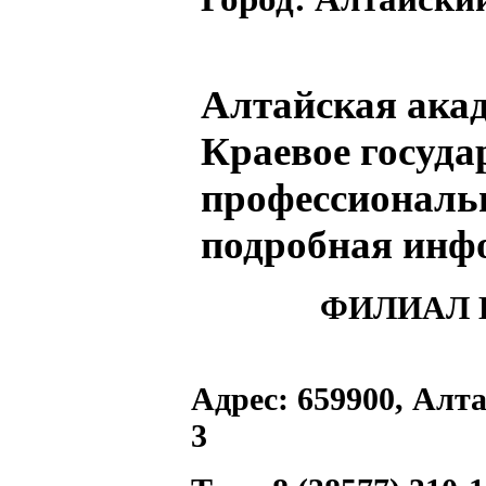
Алтайская акад
Краевое госуда
профессиональн
подробная инф
ФИЛИАЛ 
Адрес:
659900, Алта
3