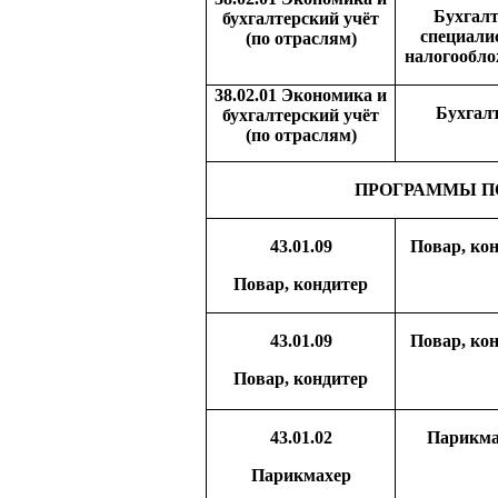
Бухгалт
бухгалтерский учёт
специали
(по отраслям)
налогообл
38.02.01 Экономика и
Бухгал
бухгалтерский учёт
(по отраслям)
ПРОГРАММЫ П
43.01.09
Повар, ко
Повар, кондитер
43.01.09
Повар, ко
Повар, кондитер
43.01.02
Парикма
Парикмахер