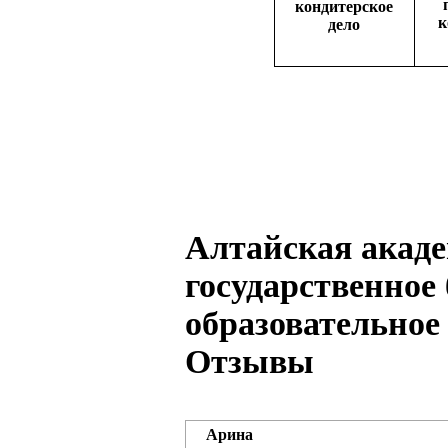
кондитерское
к
дело
Алтайская акаде
государственное
образовательное
Отзывы
Арина