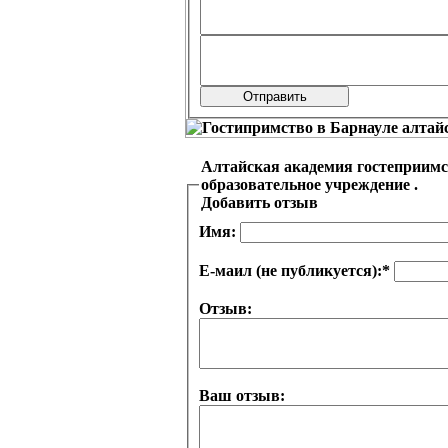
Алтайская академия гостеприимства (колледж) Краевое государственное бюджетное профессиональное
образовательное учреждение .
Добавить отзыв
Имя:
Е-маил (не публикуется):
*
Отзыв:
Ваш отзыв: