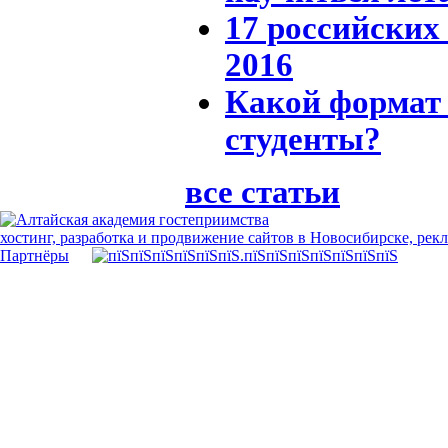
17 российских
2016
Какой формат
студенты?
все статьи
хостинг, разработка и продвижение сайтов в Новосибирске, рек
Партнёры