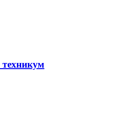
 техникум