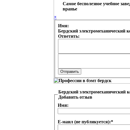
Самое бесполезное учебное зав
вранье
×
Имя:
Бердский электромеханический к
Ответить:
Бердский электромеханический 
Добавить отзыв
Имя:
Е-маил (не публикуется):
*