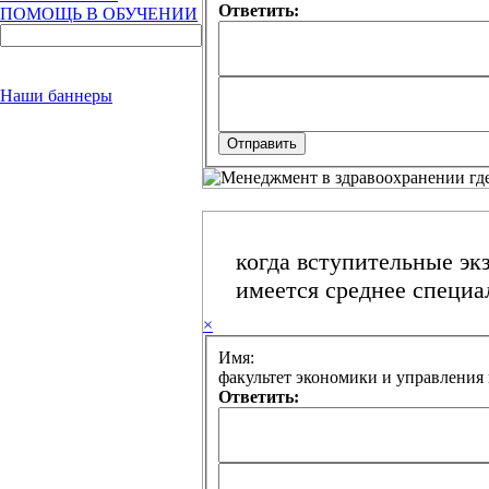
Ответить:
ПОМОЩЬ В ОБУЧЕНИИ
Наши баннеры
когда вступительные эк
имеется среднее специа
×
Имя:
Ответить: