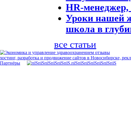
HR-менеджер, 
Уроки нашей ж
школа в глуби
все статьи
хостинг, разработка и продвижение сайтов в Новосибирске, рек
Партнёры