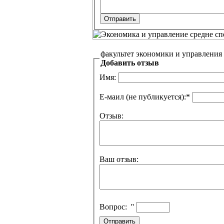
Добавить отзыв
Имя:
Е-маил (не публикуется):
*
Отзыв:
Ваш отзыв:
Вопрос:
''