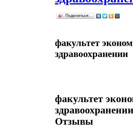
Поделиться…
факультет эконом
здравоохранении
факультет эконо
здравоохранении
Отзывы