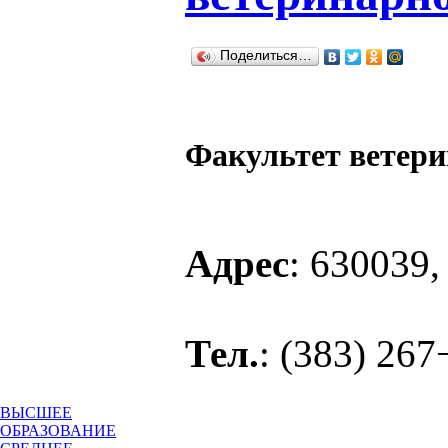
Поделиться…
Факультет ветер
Адрес
: 630039,
Тел.
: (383) 26
ВЫСШЕЕ
ОБРАЗОВАНИЕ