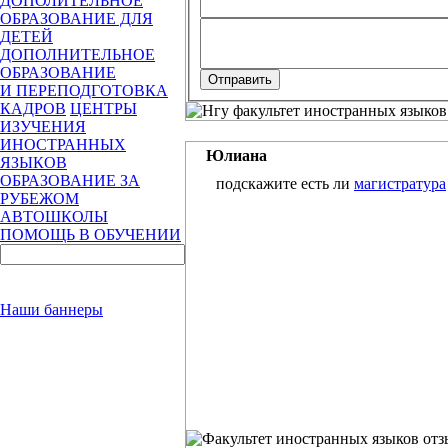
ДОПОЛИТЕЛЬНОЕ
ОБРАЗОВАНИЕ ДЛЯ
ДЕТЕЙ
ДОПОЛНИТЕЛЬНОЕ
ОБРАЗОВАНИЕ
И ПЕРЕПОДГОТОВКА
КАДРОВ
ЦЕНТРЫ
ИЗУЧЕНИЯ
ИНОСТРАННЫХ
Юлиана
ЯЗЫКОВ
ОБРАЗОВАНИЕ ЗА
подскажите есть ли
магистратура
РУБЕЖОМ
АВТОШКОЛЫ
ПОМОЩЬ В ОБУЧЕНИИ
Наши баннеры