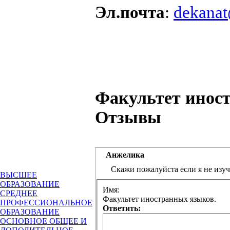
Эл.почта
:
dekanat
Факультет инос
Отзывы
Анжелика
Скажи пожалуйста если я не изу
ВЫСШЕЕ
ОБРАЗОВАНИЕ
Имя:
СРЕДНЕЕ
Факультет иностранных языков.
ПРОФЕССИОНАЛЬНОЕ
Ответить:
ОБРАЗОВАНИЕ
ОСНОВНОЕ ОБЩЕЕ И