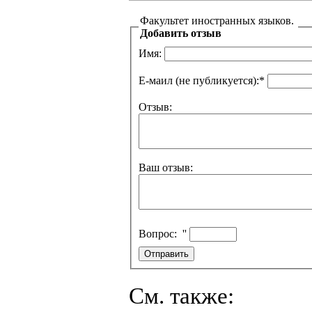
Факультет иностранных языков.
Добавить отзыв
Имя:
Е-маил (не публикуется):
*
Отзыв:
Ваш отзыв:
Вопрос:
''
См. также: