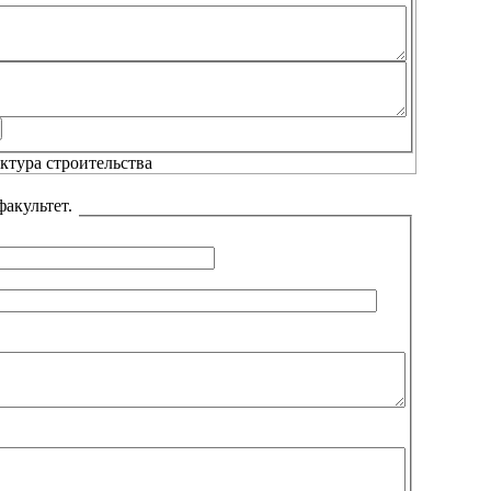
факультет.