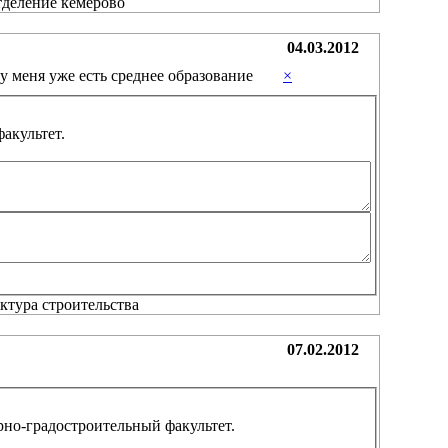
04.03.2012
 у меня уже есть среднее образование
×
акультет.
07.02.2012
но-градостроительный факультет.