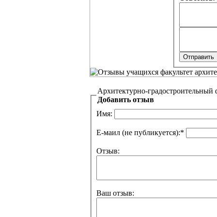
Архитектурно-градостроительный 
Добавить отзыв
Имя:
Е-маил (не публикуется):
*
Отзыв:
Ваш отзыв: