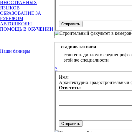
ИНОСТРАННЫХ
ЯЗЫКОВ
ОБРАЗОВАНИЕ ЗА
РУБЕЖОМ
АВТОШКОЛЫ
ПОМОЩЬ В ОБУЧЕНИИ
стадник татьяна
Наши баннеры
если есть диплом о среднепрофес
этой же специалности
×
Имя:
Архитектурно-градостроительный ф
Ответить: