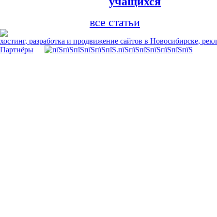
учащихся
все статьи
хостинг, разработка и продвижение сайтов в Новосибирске, рек
Партнёры