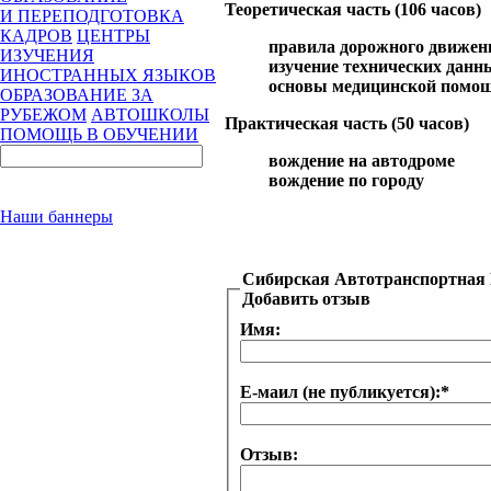
Теоретическая часть (106 часов)
И ПЕРЕПОДГОТОВКА
КАДРОВ
ЦЕНТРЫ
правила дорожного движен
ИЗУЧЕНИЯ
изучение технических данн
ИНОСТРАННЫХ ЯЗЫКОВ
основы медицинской помо
ОБРАЗОВАНИЕ ЗА
РУБЕЖОМ
АВТОШКОЛЫ
Практическая часть (50 часов)
ПОМОЩЬ В ОБУЧЕНИИ
вождение на автодроме
вождение по городу
Наши баннеры
Сибирская Автотранспортная
Добавить отзыв
Имя:
Е-маил (не публикуется):
*
Отзыв: