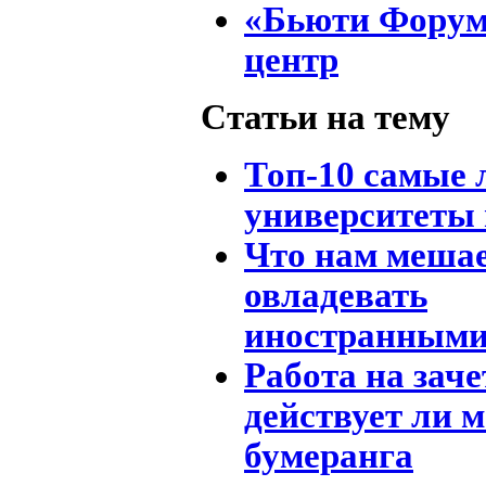
«Бьюти Форум
центр
Статьи на тему
Топ-10 самые
университеты
Что нам меша
овладевать
иностранными
Работа на заче
действует ли м
бумеранга