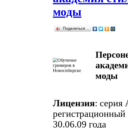
моды
Поделиться…
Персоне
академи
моды
Лицензия
: серия
регистрационный 
30.06.09 года