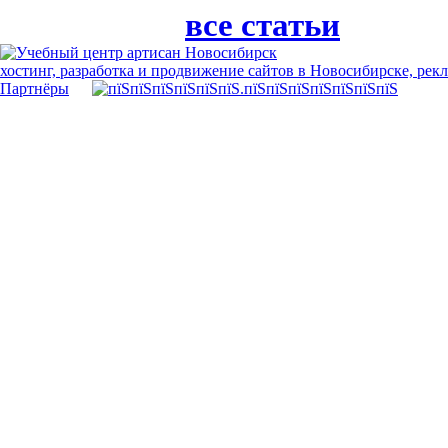
все статьи
хостинг, разработка и продвижение сайтов в Новосибирске, рек
Партнёры