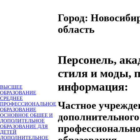
Город:
Новосиби
область
Персонель, ака
стиля и моды, 
информация:
ВЫСШЕЕ
ОБРАЗОВАНИЕ
СРЕДНЕЕ
Частное учрежде
ПРОФЕССИОНАЛЬНОЕ
ОБРАЗОВАНИЕ
дополнительного
ОСНОВНОЕ ОБЩЕЕ И
ДОПОЛИТЕЛЬНОЕ
профессионально
ОБРАЗОВАНИЕ ДЛЯ
ДЕТЕЙ
образования
ДОПОЛНИТЕЛЬНОЕ