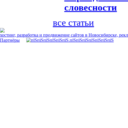
словесности
все статьи
хостинг, разработка и продвижение сайтов в Новосибирске, рек
Партнёры