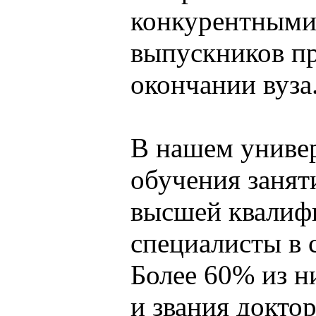
конкурентными
выпускников пр
окончании вуза
В нашем униве
обучения занят
высшей квалиф
специалисты в 
Более 60% из н
и звания доктор