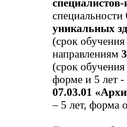
специалистов-
специальности
уникальных зд
(срок обучения 
направлениям
3
(срок обучения 
форме и 5 лет -
07.03.01 «Арх
– 5 лет, форма 