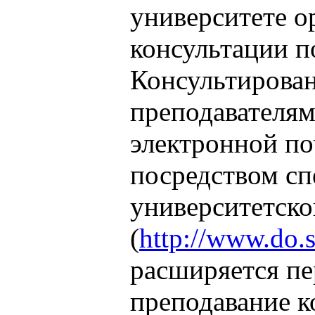
университете о
консультации п
Консультирован
преподавателям
электронной по
посредством сп
университетско
(
http://www.do.s
расширяется пе
преподавание к