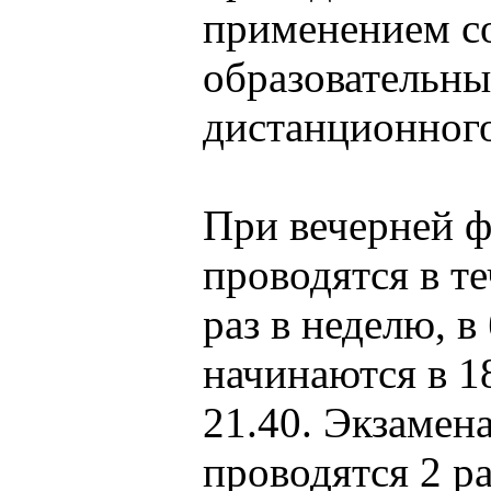
применением с
образовательны
дистанционного
При вечерней ф
проводятся в те
раз в неделю, в
начинаются в 18
21.40. Экзамен
проводятся 2 ра