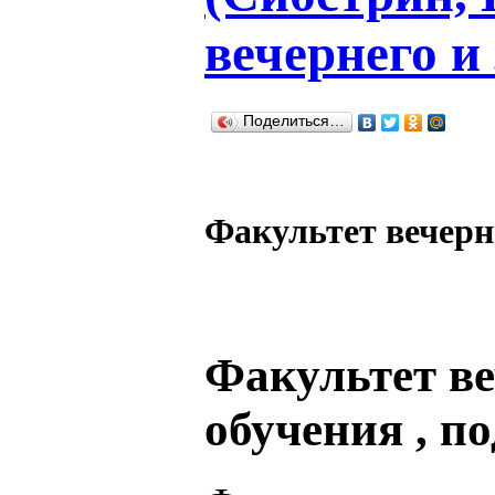
вечернего и
Поделиться…
Факультет вечерн
Факультет ве
обучения , п