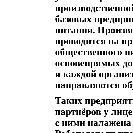
производственно
базовых предпри
питания. Произв
проводится на п
общественного п
основепрямых до
и каждой организ
направляются о
Таких предприят
партнёров у лице
с ними налажена 