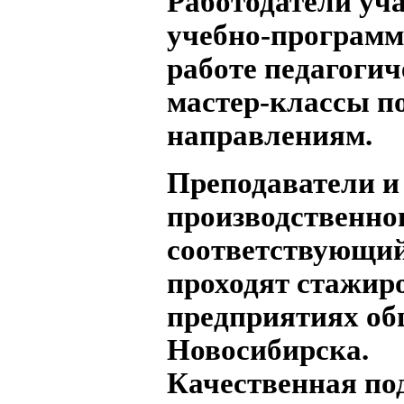
Работодатели уча
учебно-программ
работе педагогич
мастер-классы 
направлениям.
Преподаватели и
производственно
соответствующий
проходят стажир
предприятиях об
Новосибирска.
Качественная по