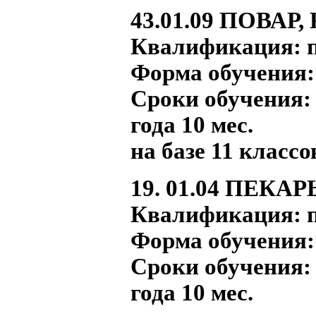
43.01.09
ПОВАР,
Квалификация: п
Форма обучения:
Сроки обучения: н
года 10 мес.
на базе 11 классов
19. 01.04 ПЕКАР
Квалификация: п
Форма обучения:
Сроки обучения: н
года 10 мес.