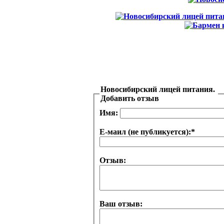
Новосибирский лицей питания.
Добавить отзыв
Имя:
Е-маил (не публикуется):
*
Отзыв:
Ваш отзыв: