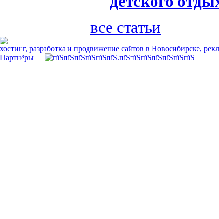
детского отды
все статьи
хостинг, разработка и продвижение сайтов в Новосибирске, рек
Партнёры