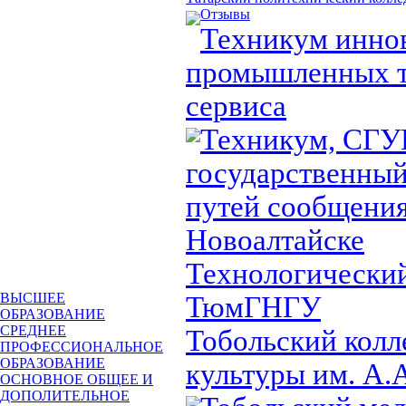
Отзывы
Техникум инно
промышленных т
сервиса
Техникум, СГУ
государственный
путей сообщения,
Новоалтайске
Технологический
ВЫСШЕЕ
ТюмГНГУ
ОБРАЗОВАНИЕ
СРЕДНЕЕ
Тобольский колл
ПРОФЕССИОНАЛЬНОЕ
ОБРАЗОВАНИЕ
культуры им. А.
ОСНОВНОЕ ОБЩЕЕ И
ДОПОЛИТЕЛЬНОЕ