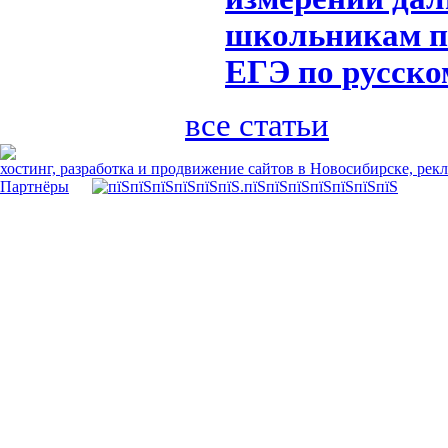
школьникам по
ЕГЭ по русско
все статьи
хостинг, разработка и продвижение сайтов в Новосибирске, рек
Партнёры