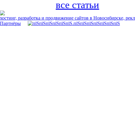
все статьи
хостинг, разработка и продвижение сайтов в Новосибирске, рек
Партнёры