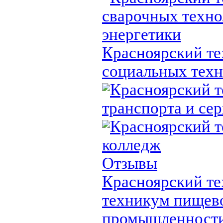
сварочных техно
энергетики
Красноярский т
социальных тех
Красноярский 
транспорта и се
Красноярский 
колледж
Отзывы
Красноярский т
техникум пищев
промышленност