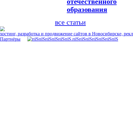
отечественного
образования
все статьи
хостинг, разработка и продвижение сайтов в Новосибирске, рек
Партнёры