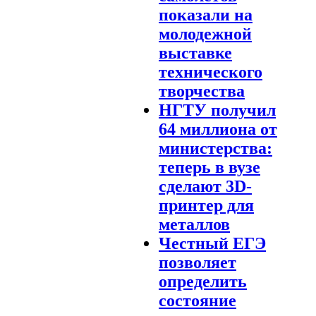
показали на
молодежной
выставке
технического
творчества
НГТУ получил
64 миллиона от
министерства:
теперь в вузе
сделают 3D-
принтер для
металлов
Честный ЕГЭ
позволяет
определить
состояние