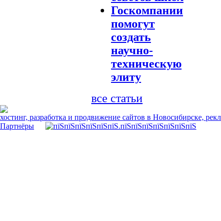
Госкомпании
помогут
создать
научно-
техническую
элиту
все статьи
хостинг, разработка и продвижение сайтов в Новосибирске, рек
Партнёры