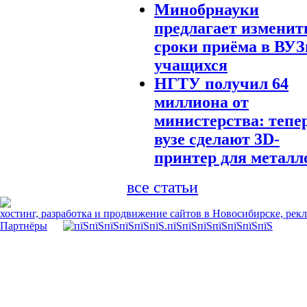
Минобрнауки
предлагает изменит
сроки приёма в ВУ
учащихся
НГТУ получил 64
миллиона от
министерства: тепе
вузе сделают 3D-
принтер для металл
все статьи
хостинг, разработка и продвижение сайтов в Новосибирске, рек
Партнёры