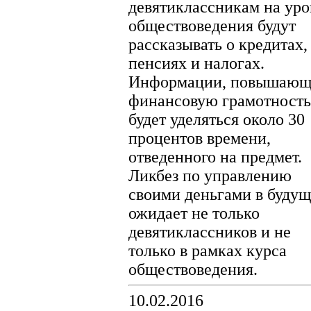
девятиклассникам на уро
обществоведения будут
рассказывать о кредитах,
пенсиях и налогах.
Информации, повышающ
финансовую грамотность
будет уделяться около 30
процентов времени,
отведенного на предмет.
Ликбез по управлению
своими деньгами в буду
ожидает не только
девятиклассников и не
только в рамках курса
обществоведения.
10.02.2016