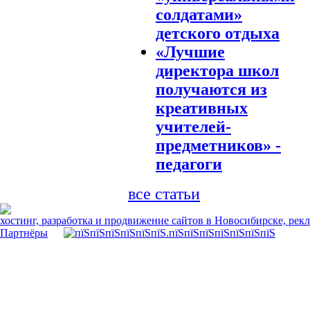
солдатами»
детского отдыха
«Лучшие
директора школ
получаются из
креативных
учителей-
предметников» -
педагоги
все статьи
хостинг, разработка и продвижение сайтов в Новосибирске, рек
Партнёры