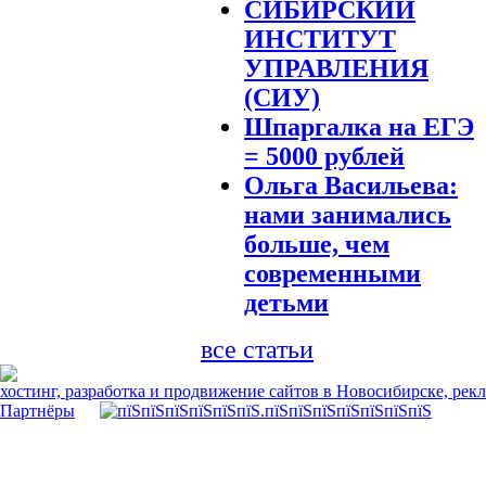
СИБИРСКИЙ
ИНСТИТУТ
УПРАВЛЕНИЯ
(СИУ)
Шпаргалка на ЕГЭ
= 5000 рублей
Ольга Васильева:
нами занимались
больше, чем
современными
детьми
все статьи
хостинг, разработка и продвижение сайтов в Новосибирске, рек
Партнёры